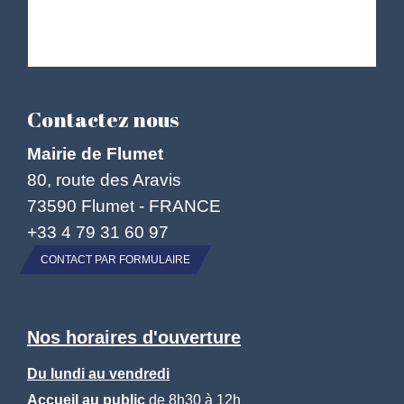
Contactez nous
Mairie de Flumet
80, route des Aravis
73590 Flumet - FRANCE
+33 4 79 31 60 97
CONTACT PAR FORMULAIRE
Nos horaires d'ouverture
Du lundi au vendredi
Accueil au public
de 8h30 à 12h