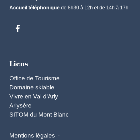
Accueil téléphonique
de 8h30 à 12h et de 14h à 17h
Liens
Office de Tourisme
Domaine skiable
Vivre en Val d'Arly
Arlysère
SITOM du Mont Blanc
Mentions légales
-