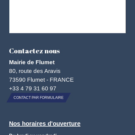
Contactez nous
Mairie de Flumet
80, route des Aravis
73590 Flumet - FRANCE
+33 4 79 31 60 97
CONTACT PAR FORMULAIRE
Nos horaires d'ouverture