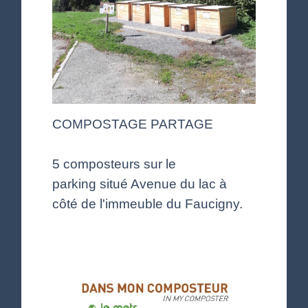
COMPOSTAGE PARTAGE
5 composteurs sur le
parking situé Avenue du lac à
côté de l'immeuble du Faucigny.