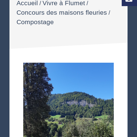
Accueil
Vivre à Flumet
/
/
Concours des maisons fleuries
/
Compostage