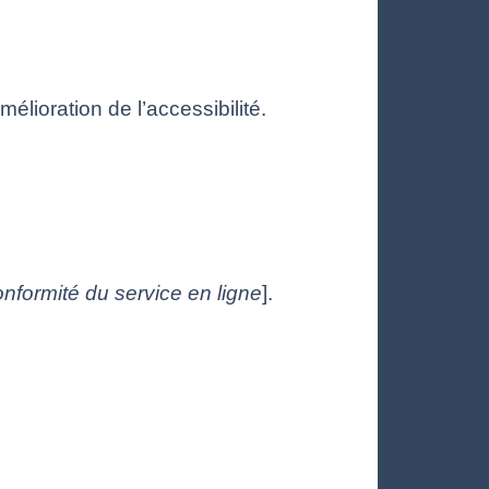
mélioration de l’accessibilité.
nformité du service en ligne
].