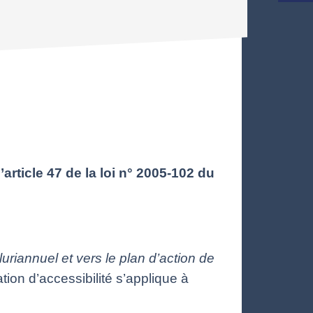
ticle 47 de la loi n° 2005-102 du
uriannuel et vers le plan d’action de
ation d’accessibilité s’applique à