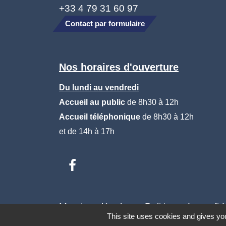
+33 4 79 31 60 97
Contact par formulaire
Nos horaires d'ouverture
Du lundi au vendredi
Accueil au public
de 8h30 à 12h
Accueil téléphonique
de 8h30 à 12h
et de 14h à 17h
Mentions légales
-
Politique de confide
This site uses cookies and gives you