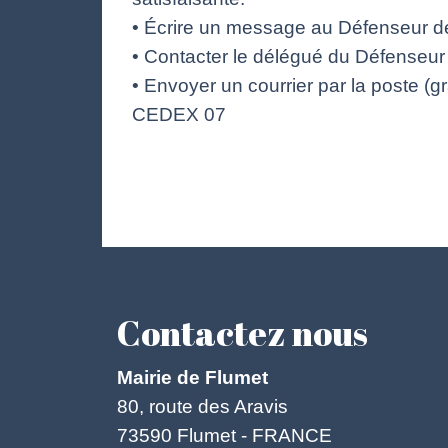
• Écrire un message au Défenseur des
• Contacter le délégué du Défenseur 
• Envoyer un courrier par la poste (
CEDEX 07
Contactez nous
Mairie de Flumet
80, route des Aravis
73590 Flumet - FRANCE