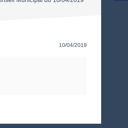
10/04/2019