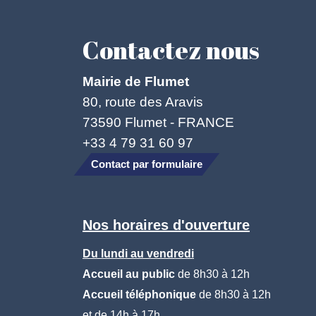
Contactez nous
Mairie de Flumet
80, route des Aravis
73590 Flumet - FRANCE
+33 4 79 31 60 97
Contact par formulaire
Nos horaires d'ouverture
Du lundi au vendredi
Accueil au public
de 8h30 à 12h
Accueil téléphonique
de 8h30 à 12h
et de 14h à 17h