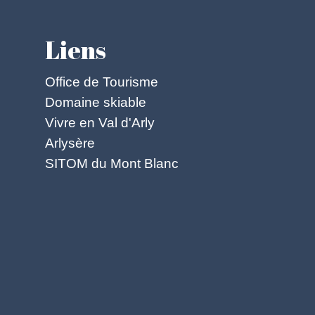
Liens
Office de Tourisme
Domaine skiable
Vivre en Val d'Arly
Arlysère
SITOM du Mont Blanc