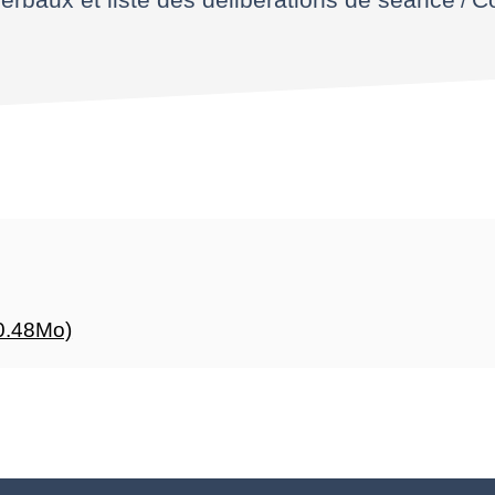
0.48Mo)