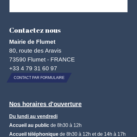
Contactez nous
Mairie de Flumet
80, route des Aravis
73590 Flumet - FRANCE
+33 4 79 31 60 97
CONTACT PAR FORMULAIRE
Nos horaires d'ouverture
Du lundi au vendredi
Accueil au public
de 8h30 à 12h
Accueil téléphonique
de 8h30 à 12h et de 14h à 17h